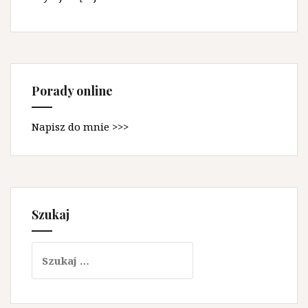
Porady online
Napisz do mnie >>>
Szukaj
Szukaj: