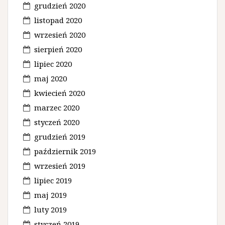
grudzień 2020
listopad 2020
wrzesień 2020
sierpień 2020
lipiec 2020
maj 2020
kwiecień 2020
marzec 2020
styczeń 2020
grudzień 2019
październik 2019
wrzesień 2019
lipiec 2019
maj 2019
luty 2019
styczeń 2019