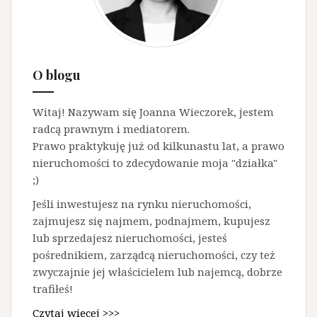
O blogu
Witaj! Nazywam się Joanna Wieczorek, jestem
radcą prawnym i mediatorem.
Prawo praktykuję już od kilkunastu lat, a prawo
nieruchomości to zdecydowanie moja "działka"
;)
Jeśli inwestujesz na rynku nieruchomości,
zajmujesz się najmem, podnajmem, kupujesz
lub sprzedajesz nieruchomości, jesteś
pośrednikiem, zarządcą nieruchomości, czy też
zwyczajnie jej właścicielem lub najemcą, dobrze
trafiłeś!
Czytaj więcej >>>