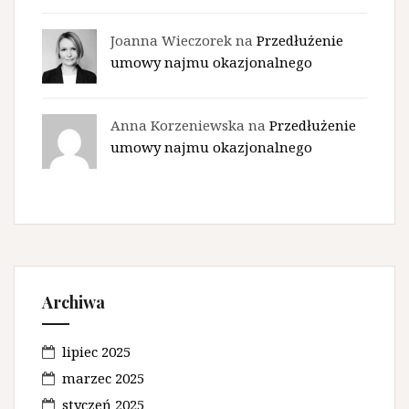
Joanna Wieczorek na
Przedłużenie
umowy najmu okazjonalnego
Anna Korzeniewska na
Przedłużenie
umowy najmu okazjonalnego
Archiwa
lipiec 2025
marzec 2025
styczeń 2025