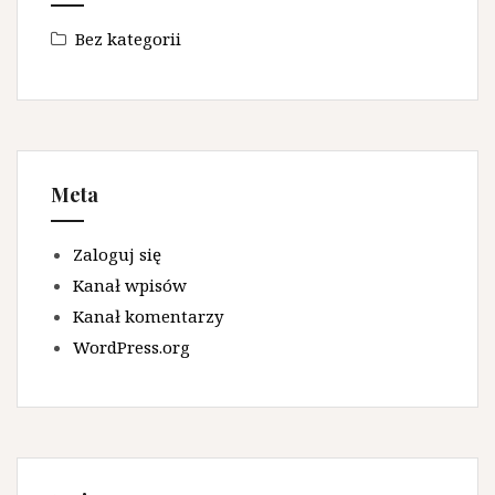
Bez kategorii
Meta
Zaloguj się
Kanał wpisów
Kanał komentarzy
WordPress.org