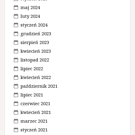
maj 2024
luty 2024
styczeń 2024
grudzień 2023
sierpień 2023
kwiecień 2023
listopad 2022
lipiec 2022
kwiecień 2022
październik 2021
lipiec 2021
czerwiec 2021
kwiecień 2021
marzec 2021
styczeń 2021