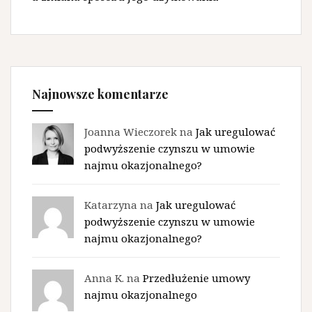
Najnowsze komentarze
Joanna Wieczorek na
Jak uregulować
podwyższenie czynszu w umowie
najmu okazjonalnego?
Katarzyna na
Jak uregulować
podwyższenie czynszu w umowie
najmu okazjonalnego?
Anna K. na
Przedłużenie umowy
najmu okazjonalnego