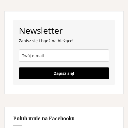
Newsletter
Zapisz się i bądź na bieżąco!
Zapisz się!
Polub mnie na Facebooku