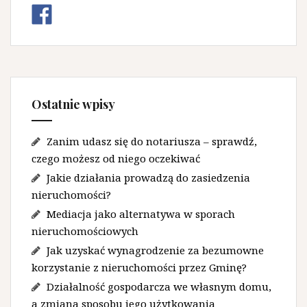
Ostatnie wpisy
Zanim udasz się do notariusza – sprawdź,
czego możesz od niego oczekiwać
Jakie działania prowadzą do zasiedzenia
nieruchomości?
Mediacja jako alternatywa w sporach
nieruchomościowych
Jak uzyskać wynagrodzenie za bezumowne
korzystanie z nieruchomości przez Gminę?
Działalność gospodarcza we własnym domu,
a zmiana sposobu jego użytkowania