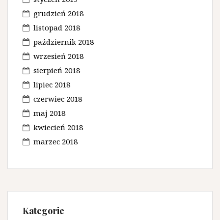
grudzień 2018
listopad 2018
październik 2018
wrzesień 2018
sierpień 2018
lipiec 2018
czerwiec 2018
maj 2018
kwiecień 2018
marzec 2018
Kategorie