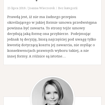
25 lipca 2018
Joanna Wieczorek
Bez kategorii
Prawdą jest, iż nie ma żadnego przepisu
określającego w jakiej formie umowa przedwstępna
powinna być zawarta. To strony tejże umowy
decydują jaką formę ona przybierze. Podejmując
jednak tę decyzję, biorą najczęściej pod uwagę tylko
kwestię dotyczącą kosztu jej zawarcia, nie myśląc o
konsekwencjach prawnych wyboru takiej, a nie
innej formy. A różnice są istotne…