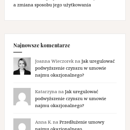
a zmiana sposobu jego użytkowania
Najnowsze komentarze
Joanna Wieczorek na
Jak uregulować
podwyższenie czynszu w umowie
najmu okazjonalnego?
Katarzyna na
Jak uregulować
podwyższenie czynszu w umowie
najmu okazjonalnego?
Anna K. na
Przedłużenie umowy
najmu okazjonalnego