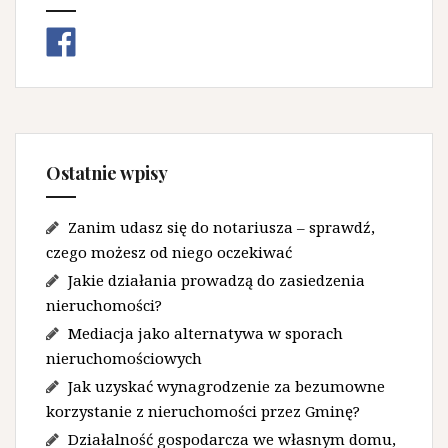
Ostatnie wpisy
Zanim udasz się do notariusza – sprawdź,
czego możesz od niego oczekiwać
Jakie działania prowadzą do zasiedzenia
nieruchomości?
Mediacja jako alternatywa w sporach
nieruchomościowych
Jak uzyskać wynagrodzenie za bezumowne
korzystanie z nieruchomości przez Gminę?
Działalność gospodarcza we własnym domu,