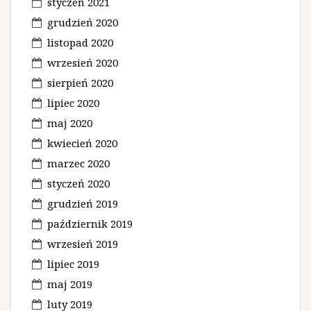
styczeń 2021
grudzień 2020
listopad 2020
wrzesień 2020
sierpień 2020
lipiec 2020
maj 2020
kwiecień 2020
marzec 2020
styczeń 2020
grudzień 2019
październik 2019
wrzesień 2019
lipiec 2019
maj 2019
luty 2019