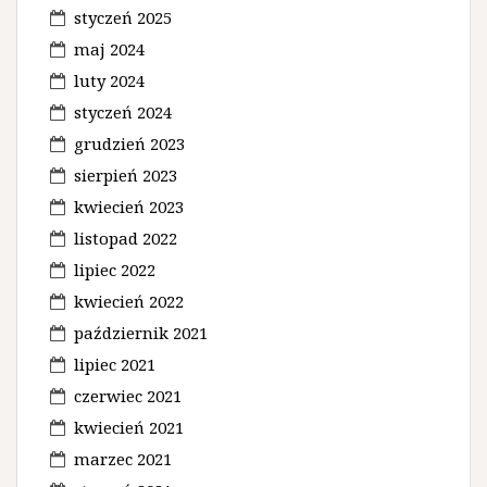
styczeń 2025
maj 2024
luty 2024
styczeń 2024
grudzień 2023
sierpień 2023
kwiecień 2023
listopad 2022
lipiec 2022
kwiecień 2022
październik 2021
lipiec 2021
czerwiec 2021
kwiecień 2021
marzec 2021