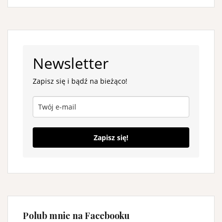
Newsletter
Zapisz się i bądź na bieżąco!
Zapisz się!
Polub mnie na Facebooku