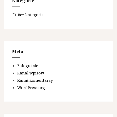
Kategorie
Bez kategorii
Meta
Zaloguj się
Kanał wpisów
Kanał komentarzy
WordPress.org