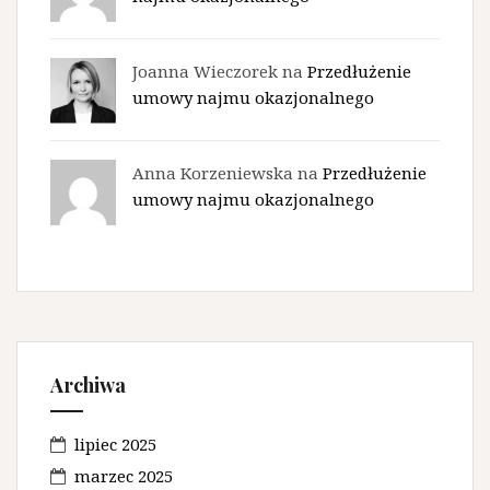
Joanna Wieczorek na
Przedłużenie
umowy najmu okazjonalnego
Anna Korzeniewska na
Przedłużenie
umowy najmu okazjonalnego
Archiwa
lipiec 2025
marzec 2025