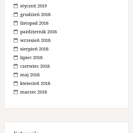
styczeń 2019
grudzień 2018
listopad 2018
październik 2018
wrzesień 2018
sierpień 2018
lipiec 2018
czerwiec 2018
maj 2018
kwiecień 2018
marzec 2018