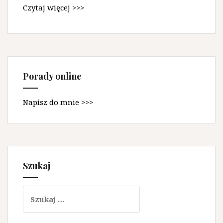
Czytaj więcej >>>
Porady online
Napisz do mnie >>>
Szukaj
Szukaj: