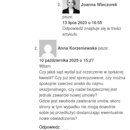
Joanna Wieczorek
pisze:
13 lipca 2023 o 16:55
Odpowiedź znajduje się w treści
artykułu.
Anna Korzeniewska
pisze:
10 października 2025 o 15:27
Witam
Czy jakiś sąd wydał już orzeczenie w opisanej
kwestii? Czy już jest sprecyzowane, czy można
spokojnie zawrzeć aneks do najmu
okazjonalnego, czy nadal bezpieczniej jest
jednak zawarcie nowej umowy?
Gdzie jest swoboda zawierania umów, skoro
strony w tym wypadku nie mogą dowolnie
sobie jej przedłużyć dostarczając ewentualnie
nowe oświadczenia?
Odpowiedz