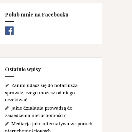
Polub mnie na Facebooku
Ostatnie wpisy
Zanim udasz się do notariusza –
sprawdź, czego możesz od niego
oczekiwać
Jakie działania prowadzą do
zasiedzenia nieruchomości?
Mediacja jako alternatywa w sporach
nieruchomościowych