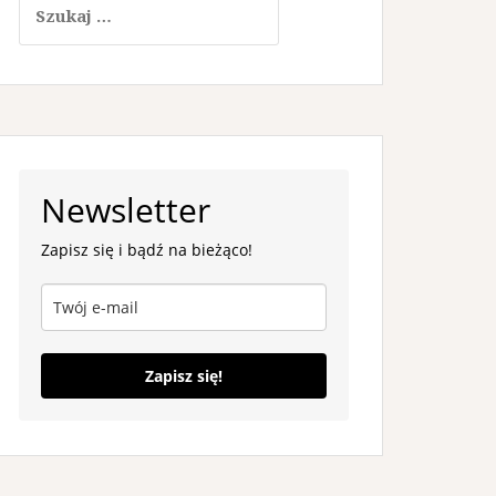
Newsletter
Zapisz się i bądź na bieżąco!
Zapisz się!