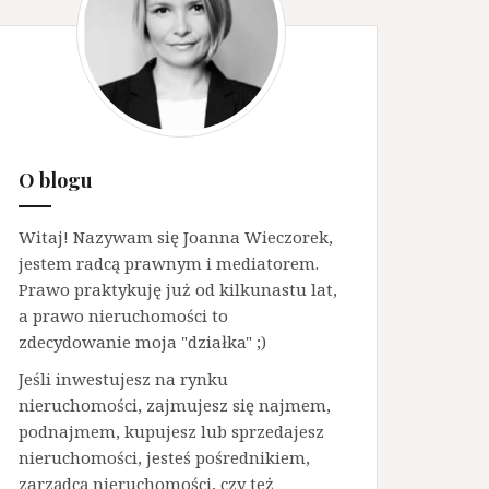
O blogu
Witaj! Nazywam się Joanna Wieczorek,
jestem radcą prawnym i mediatorem.
Prawo praktykuję już od kilkunastu lat,
a prawo nieruchomości to
zdecydowanie moja "działka" ;)
Jeśli inwestujesz na rynku
nieruchomości, zajmujesz się najmem,
podnajmem, kupujesz lub sprzedajesz
nieruchomości, jesteś pośrednikiem,
zarządcą nieruchomości, czy też