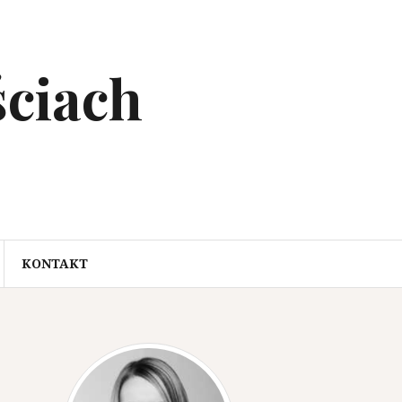
ciach
KONTAKT