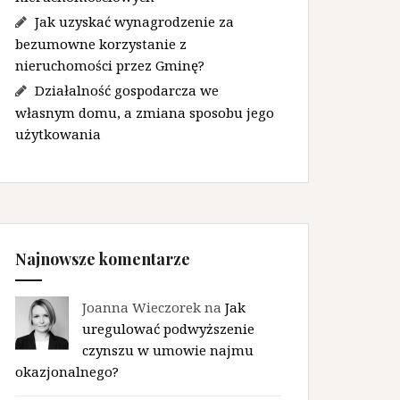
Jak uzyskać wynagrodzenie za
bezumowne korzystanie z
nieruchomości przez Gminę?
Działalność gospodarcza we
własnym domu, a zmiana sposobu jego
użytkowania
Najnowsze komentarze
Joanna Wieczorek na
Jak
uregulować podwyższenie
czynszu w umowie najmu
okazjonalnego?