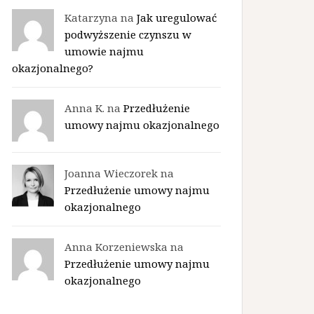
Katarzyna na
Jak uregulować
podwyższenie czynszu w
umowie najmu
okazjonalnego?
Anna K. na
Przedłużenie
umowy najmu okazjonalnego
Joanna Wieczorek na
Przedłużenie umowy najmu
okazjonalnego
Anna Korzeniewska na
Przedłużenie umowy najmu
okazjonalnego