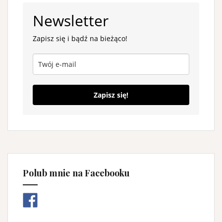
Newsletter
Zapisz się i bądź na bieżąco!
Zapisz się!
Polub mnie na Facebooku