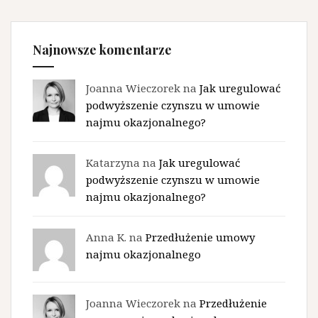
Najnowsze komentarze
Joanna Wieczorek na
Jak uregulować
podwyższenie czynszu w umowie
najmu okazjonalnego?
Katarzyna na
Jak uregulować
podwyższenie czynszu w umowie
najmu okazjonalnego?
Anna K. na
Przedłużenie umowy
najmu okazjonalnego
Joanna Wieczorek na
Przedłużenie