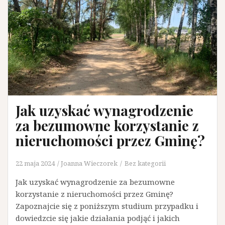
Jak uzyskać wynagrodzenie
za bezumowne korzystanie z
nieruchomości przez Gminę?
22 maja 2024
Joanna Wieczorek
Bez kategorii
Jak uzyskać wynagrodzenie za bezumowne
korzystanie z nieruchomości przez Gminę?
Zapoznajcie się z poniższym studium przypadku i
dowiedzcie się jakie działania podjąć i jakich