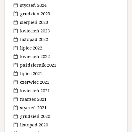
styczeń 2024
grudzień 2023
sierpień 2023
kwiecień 2023
listopad 2022
lipiec 2022
kwiecień 2022
październik 2021
lipiec 2021
czerwiec 2021
kwiecień 2021
marzec 2021
styczeń 2021
grudzień 2020
listopad 2020