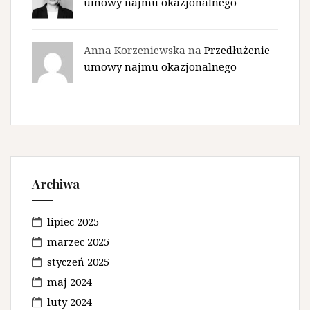
umowy najmu okazjonalnego
Anna Korzeniewska na
Przedłużenie
umowy najmu okazjonalnego
Archiwa
lipiec 2025
marzec 2025
styczeń 2025
maj 2024
luty 2024