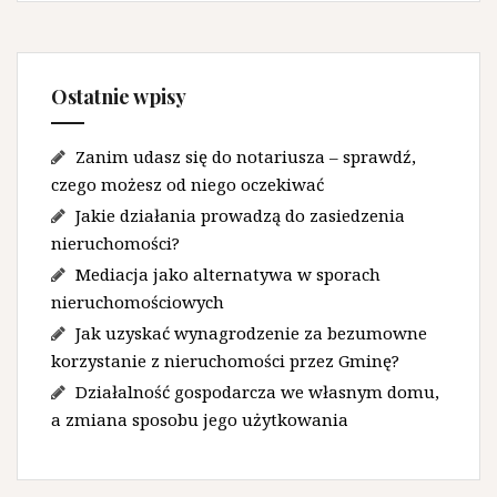
Ostatnie wpisy
Zanim udasz się do notariusza – sprawdź,
czego możesz od niego oczekiwać
Jakie działania prowadzą do zasiedzenia
nieruchomości?
Mediacja jako alternatywa w sporach
nieruchomościowych
Jak uzyskać wynagrodzenie za bezumowne
korzystanie z nieruchomości przez Gminę?
Działalność gospodarcza we własnym domu,
a zmiana sposobu jego użytkowania