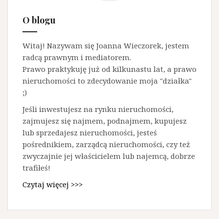
O blogu
Witaj! Nazywam się Joanna Wieczorek, jestem
radcą prawnym i mediatorem.
Prawo praktykuję już od kilkunastu lat, a prawo
nieruchomości to zdecydowanie moja "działka"
;)
Jeśli inwestujesz na rynku nieruchomości,
zajmujesz się najmem, podnajmem, kupujesz
lub sprzedajesz nieruchomości, jesteś
pośrednikiem, zarządcą nieruchomości, czy też
zwyczajnie jej właścicielem lub najemcą, dobrze
trafiłeś!
Czytaj więcej >>>