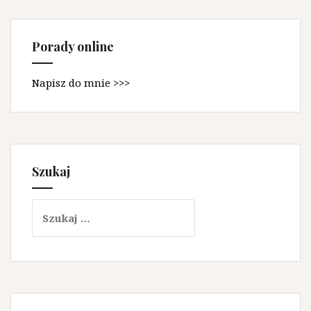
Porady online
Napisz do mnie >>>
Szukaj
Szukaj: