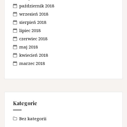
październik 2018
wrzesień 2018
sierpień 2018
lipiec 2018
czerwiec 2018
maj 2018
kwiecień 2018
marzec 2018
Kategorie
Bez kategorii