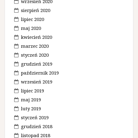
wrzesień 2020
sierpień 2020
lipiec 2020
maj 2020
kwiecień 2020
marzec 2020
styczeń 2020
grudzień 2019
październik 2019
wrzesień 2019
lipiec 2019
maj 2019
luty 2019
styczeń 2019
grudzień 2018
listopad 2018