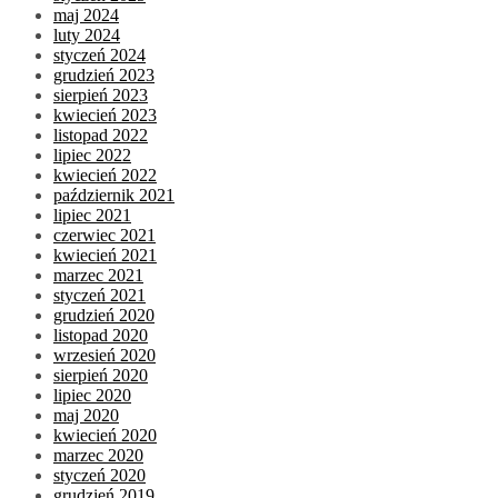
maj 2024
luty 2024
styczeń 2024
grudzień 2023
sierpień 2023
kwiecień 2023
listopad 2022
lipiec 2022
kwiecień 2022
październik 2021
lipiec 2021
czerwiec 2021
kwiecień 2021
marzec 2021
styczeń 2021
grudzień 2020
listopad 2020
wrzesień 2020
sierpień 2020
lipiec 2020
maj 2020
kwiecień 2020
marzec 2020
styczeń 2020
grudzień 2019