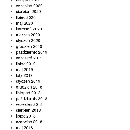
wrzesień 2020
sierpień 2020
lipiec 2020
maj 2020
kwiecień 2020
marzec 2020
styczeń 2020
grudzień 2019
październik 2019
wrzesień 2019
lipiec 2019
maj 2019
luty 2019
styczeń 2019
grudzień 2018
listopad 2018
październik 2018
wrzesień 2018
sierpień 2018
lipiec 2018
czerwiec 2018
maj 2018