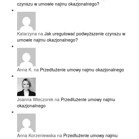
czynszu w umowie najmu okazjonalnego?
Katarzyna na
Jak uregulować podwyższenie czynszu w
umowie najmu okazjonalnego?
Anna K. na
Przedłużenie umowy najmu okazjonalnego
Joanna Wieczorek na
Przedłużenie umowy najmu
okazjonalnego
Anna Korzeniewska na
Przedłużenie umowy najmu