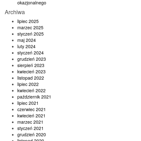
okazjonalnego
Archiwa
lipiec 2025
marzec 2025
styczeń 2025
maj 2024
luty 2024
styczeń 2024
grudzień 2023
sierpień 2023
kwiecień 2023
listopad 2022
lipiec 2022
kwiecień 2022
październik 2021
lipiec 2021
czerwiec 2021
kwiecień 2021
marzec 2021
styczeń 2021
grudzień 2020
listopad 2020