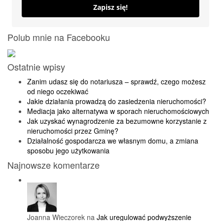
Zapisz się!
Polub mnie na Facebooku
Ostatnie wpisy
Zanim udasz się do notariusza – sprawdź, czego możesz
od niego oczekiwać
Jakie działania prowadzą do zasiedzenia nieruchomości?
Mediacja jako alternatywa w sporach nieruchomościowych
Jak uzyskać wynagrodzenie za bezumowne korzystanie z
nieruchomości przez Gminę?
Działalność gospodarcza we własnym domu, a zmiana
sposobu jego użytkowania
Najnowsze komentarze
Joanna Wieczorek na
Jak uregulować podwyższenie