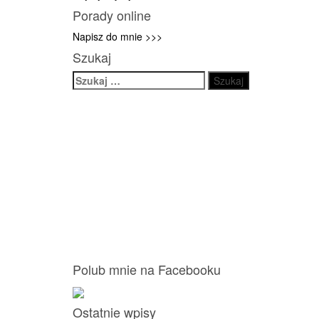
Porady online
Napisz do mnie >>>
Szukaj
Szukaj:
Polub mnie na Facebooku
Ostatnie wpisy