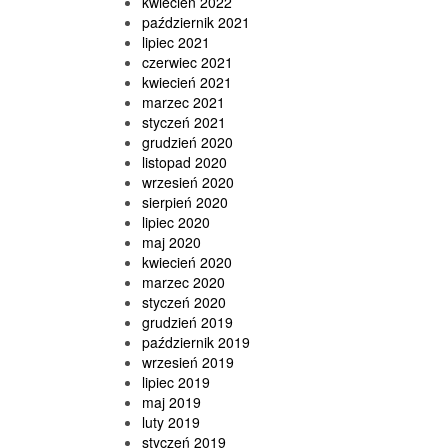
kwiecień 2022
październik 2021
lipiec 2021
czerwiec 2021
kwiecień 2021
marzec 2021
styczeń 2021
grudzień 2020
listopad 2020
wrzesień 2020
sierpień 2020
lipiec 2020
maj 2020
kwiecień 2020
marzec 2020
styczeń 2020
grudzień 2019
październik 2019
wrzesień 2019
lipiec 2019
maj 2019
luty 2019
styczeń 2019