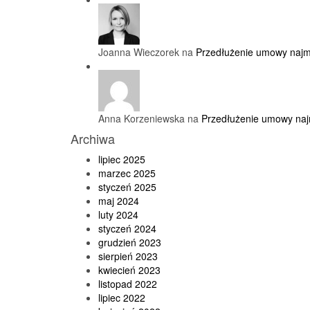
Joanna Wieczorek na
Przedłużenie umowy najm
Anna Korzeniewska na
Przedłużenie umowy naj
Archiwa
lipiec 2025
marzec 2025
styczeń 2025
maj 2024
luty 2024
styczeń 2024
grudzień 2023
sierpień 2023
kwiecień 2023
listopad 2022
lipiec 2022