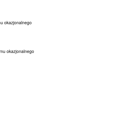
u okazjonalnego
mu okazjonalnego