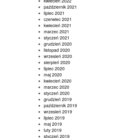
kwiecień 2022
październik 2021
lipiec 2021
czerwiec 2021
kwiecień 2021
marzec 2021
styczeń 2021
grudzień 2020
listopad 2020
wrzesień 2020
sierpień 2020
lipiec 2020
maj 2020
kwiecień 2020
marzec 2020
styczeń 2020
grudzień 2019
październik 2019
wrzesień 2019
lipiec 2019
maj 2019
luty 2019
styczeń 2019