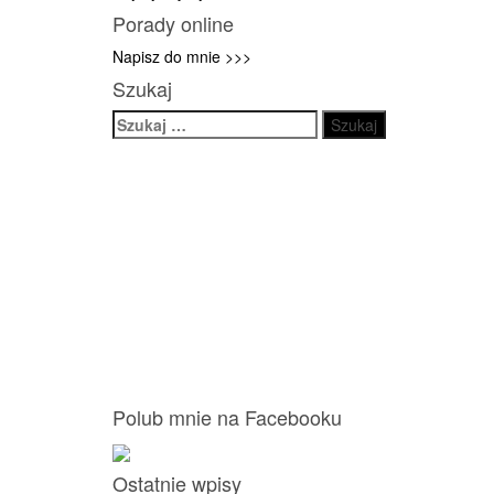
Porady online
Napisz do mnie >>>
Szukaj
Szukaj:
Polub mnie na Facebooku
Ostatnie wpisy