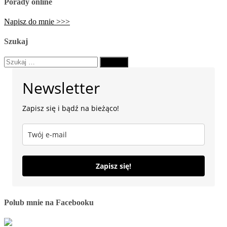
Porady online
Napisz do mnie >>>
Szukaj
Szukaj:
Newsletter
Zapisz się i bądź na bieżąco!
Zapisz się!
Polub mnie na Facebooku