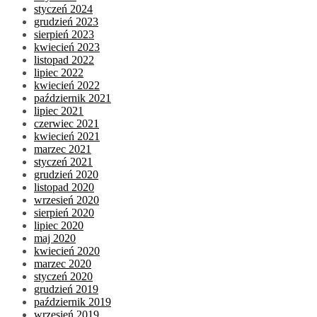
styczeń 2024
grudzień 2023
sierpień 2023
kwiecień 2023
listopad 2022
lipiec 2022
kwiecień 2022
październik 2021
lipiec 2021
czerwiec 2021
kwiecień 2021
marzec 2021
styczeń 2021
grudzień 2020
listopad 2020
wrzesień 2020
sierpień 2020
lipiec 2020
maj 2020
kwiecień 2020
marzec 2020
styczeń 2020
grudzień 2019
październik 2019
wrzesień 2019