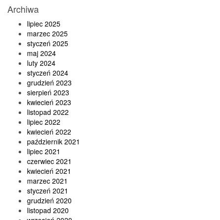
Archiwa
lipiec 2025
marzec 2025
styczeń 2025
maj 2024
luty 2024
styczeń 2024
grudzień 2023
sierpień 2023
kwiecień 2023
listopad 2022
lipiec 2022
kwiecień 2022
październik 2021
lipiec 2021
czerwiec 2021
kwiecień 2021
marzec 2021
styczeń 2021
grudzień 2020
listopad 2020
wrzesień 2020