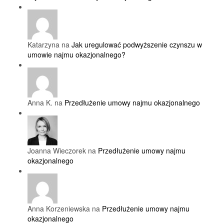
Katarzyna na
Jak uregulować podwyższenie czynszu w
umowie najmu okazjonalnego?
Anna K. na
Przedłużenie umowy najmu okazjonalnego
Joanna Wieczorek na
Przedłużenie umowy najmu
okazjonalnego
Anna Korzeniewska na
Przedłużenie umowy najmu
okazjonalnego