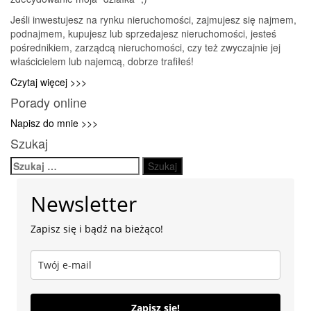
Jeśli inwestujesz na rynku nieruchomości, zajmujesz się najmem,
podnajmem, kupujesz lub sprzedajesz nieruchomości, jesteś
pośrednikiem, zarządcą nieruchomości, czy też zwyczajnie jej
właścicielem lub najemcą, dobrze trafiłeś!
Czytaj więcej >>>
Porady online
Napisz do mnie >>>
Szukaj
Szukaj:
Newsletter
Zapisz się i bądź na bieżąco!
Zapisz się!