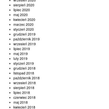
sierpień 2020
lipiec 2020
maj 2020
kwiecień 2020
marzec 2020
styczeń 2020
grudzień 2019
październik 2019
wrzesień 2019
lipiec 2019
maj 2019
luty 2019
styczeń 2019
grudzień 2018
listopad 2018
październik 2018
wrzesień 2018
sierpień 2018
lipiec 2018
czerwiec 2018
maj 2018
kwiecień 2018