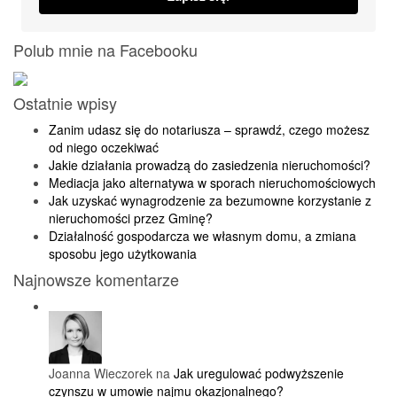
Polub mnie na Facebooku
Ostatnie wpisy
Zanim udasz się do notariusza – sprawdź, czego możesz
od niego oczekiwać
Jakie działania prowadzą do zasiedzenia nieruchomości?
Mediacja jako alternatywa w sporach nieruchomościowych
Jak uzyskać wynagrodzenie za bezumowne korzystanie z
nieruchomości przez Gminę?
Działalność gospodarcza we własnym domu, a zmiana
sposobu jego użytkowania
Najnowsze komentarze
Joanna Wieczorek na
Jak uregulować podwyższenie
czynszu w umowie najmu okazjonalnego?