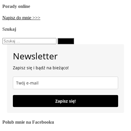
Porady online
Napisz do mnie >>>
Szukaj
Szukaj:
Newsletter
Zapisz się i bądź na bieżąco!
Zapisz się!
Polub mnie na Facebooku