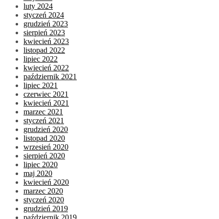
luty 2024
styczeń 2024
grudzień 2023
sierpień 2023
kwiecień 2023
listopad 2022
lipiec 2022
kwiecień 2022
październik 2021
lipiec 2021
czerwiec 2021
kwiecień 2021
marzec 2021
styczeń 2021
grudzień 2020
listopad 2020
wrzesień 2020
sierpień 2020
lipiec 2020
maj 2020
kwiecień 2020
marzec 2020
styczeń 2020
grudzień 2019
październik 2019