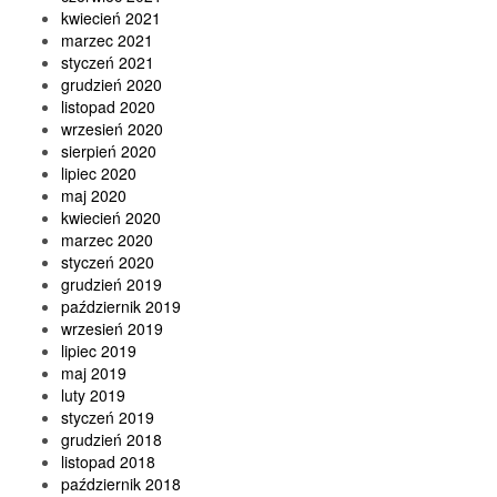
kwiecień 2021
marzec 2021
styczeń 2021
grudzień 2020
listopad 2020
wrzesień 2020
sierpień 2020
lipiec 2020
maj 2020
kwiecień 2020
marzec 2020
styczeń 2020
grudzień 2019
październik 2019
wrzesień 2019
lipiec 2019
maj 2019
luty 2019
styczeń 2019
grudzień 2018
listopad 2018
październik 2018