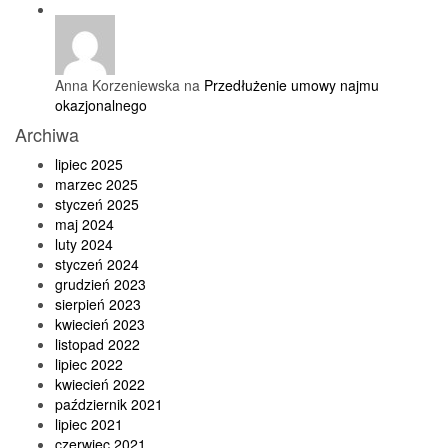
Anna Korzeniewska na
Przedłużenie umowy najmu
okazjonalnego
Archiwa
lipiec 2025
marzec 2025
styczeń 2025
maj 2024
luty 2024
styczeń 2024
grudzień 2023
sierpień 2023
kwiecień 2023
listopad 2022
lipiec 2022
kwiecień 2022
październik 2021
lipiec 2021
czerwiec 2021