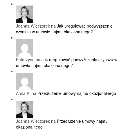
Joanna Wieczorek na
Jak uregulować podwyższenie
czynszu w umowie najmu okazjonalnego?
Katarzyna na
Jak uregulować podwyższenie czynszu w
umowie najmu okazjonalnego?
Anna K. na
Przedłużenie umowy najmu okazjonalnego
Joanna Wieczorek na
Przedłużenie umowy najmu
okazjonalnego