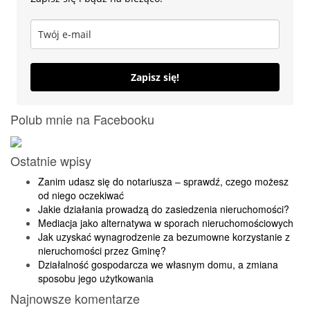
Zapisz się!
Polub mnie na Facebooku
Ostatnie wpisy
Zanim udasz się do notariusza – sprawdź, czego możesz
od niego oczekiwać
Jakie działania prowadzą do zasiedzenia nieruchomości?
Mediacja jako alternatywa w sporach nieruchomościowych
Jak uzyskać wynagrodzenie za bezumowne korzystanie z
nieruchomości przez Gminę?
Działalność gospodarcza we własnym domu, a zmiana
sposobu jego użytkowania
Najnowsze komentarze