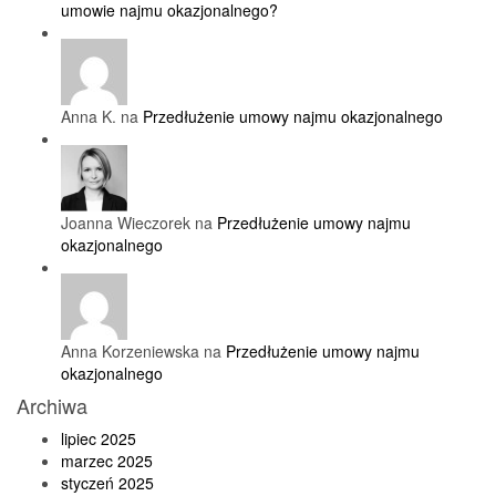
umowie najmu okazjonalnego?
Anna K. na
Przedłużenie umowy najmu okazjonalnego
Joanna Wieczorek na
Przedłużenie umowy najmu
okazjonalnego
Anna Korzeniewska na
Przedłużenie umowy najmu
okazjonalnego
Archiwa
lipiec 2025
marzec 2025
styczeń 2025