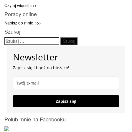
Czytaj więcej >>>
Porady online
Napisz do mnie >>>
Szukaj
Szukaj:
Newsletter
Zapisz się i bądź na bieżąco!
Zapisz się!
Polub mnie na Facebooku