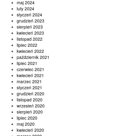
maj 2024
luty 2024
styczeń 2024
grudzień 2023
sierpień 2023
kwiecień 2023
listopad 2022
lipiec 2022
kwiecień 2022
październik 2021
lipiec 2021
czerwiec 2021
kwiecień 2021
marzec 2021
styczeń 2021
grudzień 2020
listopad 2020
wrzesień 2020
sierpień 2020
lipiec 2020
maj 2020
kwiecień 2020
marzec 2020