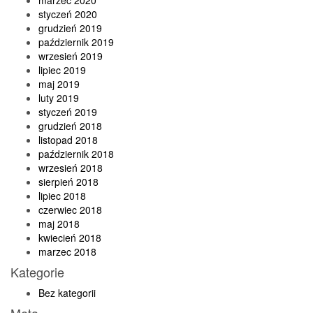
styczeń 2020
grudzień 2019
październik 2019
wrzesień 2019
lipiec 2019
maj 2019
luty 2019
styczeń 2019
grudzień 2018
listopad 2018
październik 2018
wrzesień 2018
sierpień 2018
lipiec 2018
czerwiec 2018
maj 2018
kwiecień 2018
marzec 2018
Kategorie
Bez kategorii
Meta