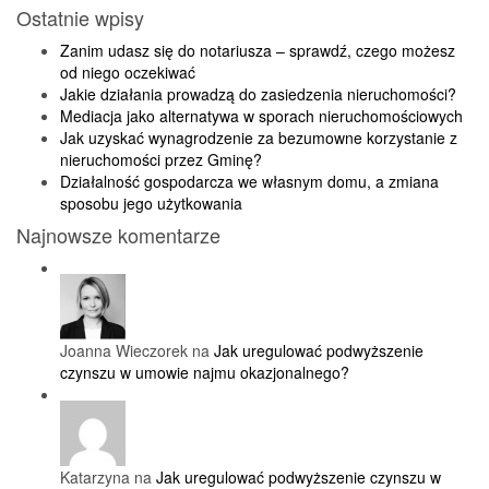
Ostatnie wpisy
Zanim udasz się do notariusza – sprawdź, czego możesz
od niego oczekiwać
Jakie działania prowadzą do zasiedzenia nieruchomości?
Mediacja jako alternatywa w sporach nieruchomościowych
Jak uzyskać wynagrodzenie za bezumowne korzystanie z
nieruchomości przez Gminę?
Działalność gospodarcza we własnym domu, a zmiana
sposobu jego użytkowania
Najnowsze komentarze
Joanna Wieczorek na
Jak uregulować podwyższenie
czynszu w umowie najmu okazjonalnego?
Katarzyna na
Jak uregulować podwyższenie czynszu w