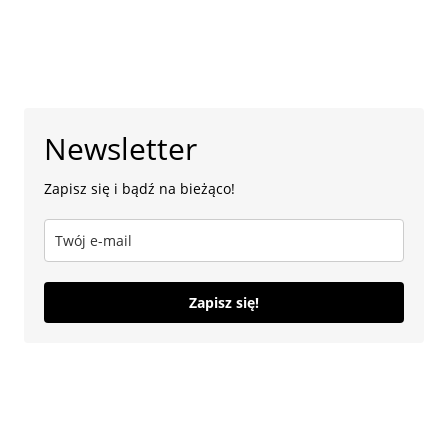
Newsletter
Zapisz się i bądź na bieżąco!
Zapisz się!