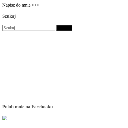
Napisz do mnie >>>
Szukaj
Szukaj:
Polub mnie na Facebooku