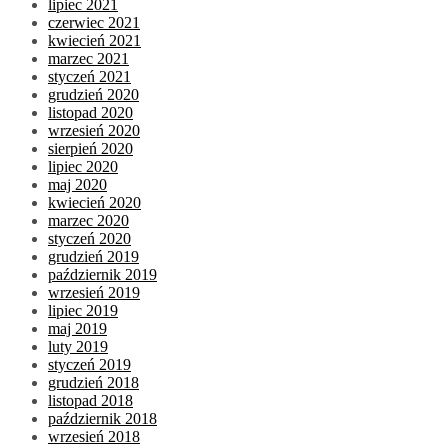
lipiec 2021
czerwiec 2021
kwiecień 2021
marzec 2021
styczeń 2021
grudzień 2020
listopad 2020
wrzesień 2020
sierpień 2020
lipiec 2020
maj 2020
kwiecień 2020
marzec 2020
styczeń 2020
grudzień 2019
październik 2019
wrzesień 2019
lipiec 2019
maj 2019
luty 2019
styczeń 2019
grudzień 2018
listopad 2018
październik 2018
wrzesień 2018