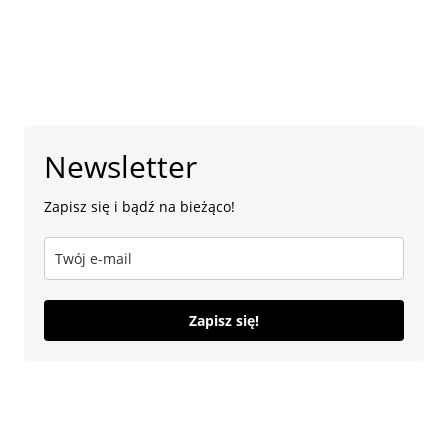
Newsletter
Zapisz się i bądź na bieżąco!
Zapisz się!