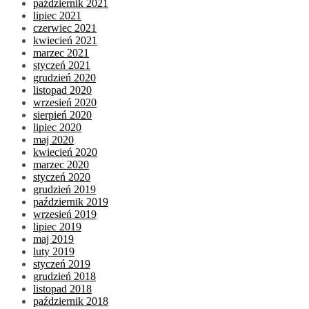
październik 2021
lipiec 2021
czerwiec 2021
kwiecień 2021
marzec 2021
styczeń 2021
grudzień 2020
listopad 2020
wrzesień 2020
sierpień 2020
lipiec 2020
maj 2020
kwiecień 2020
marzec 2020
styczeń 2020
grudzień 2019
październik 2019
wrzesień 2019
lipiec 2019
maj 2019
luty 2019
styczeń 2019
grudzień 2018
listopad 2018
październik 2018