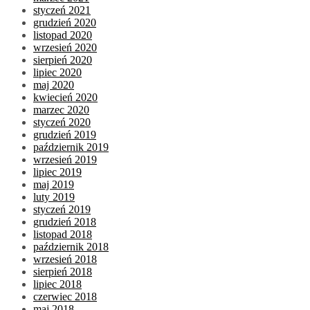
styczeń 2021
grudzień 2020
listopad 2020
wrzesień 2020
sierpień 2020
lipiec 2020
maj 2020
kwiecień 2020
marzec 2020
styczeń 2020
grudzień 2019
październik 2019
wrzesień 2019
lipiec 2019
maj 2019
luty 2019
styczeń 2019
grudzień 2018
listopad 2018
październik 2018
wrzesień 2018
sierpień 2018
lipiec 2018
czerwiec 2018
maj 2018