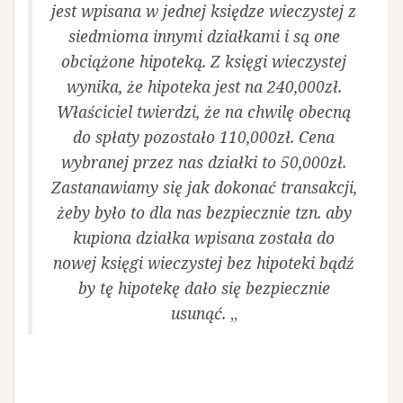
jest wpisana w jednej księdze wieczystej z
siedmioma innymi działkami i są one
obciążone hipoteką. Z księgi wieczystej
wynika, że hipoteka jest na 240,000zł.
Właściciel twierdzi, że na chwilę obecną
do spłaty pozostało 110,000zł. Cena
wybranej przez nas działki to 50,000zł.
Zastanawiamy się jak dokonać transakcji,
żeby było to dla nas bezpiecznie tzn. aby
kupiona działka wpisana została do
nowej księgi wieczystej bez hipoteki bądź
by tę hipotekę dało się bezpiecznie
usunąć.
„