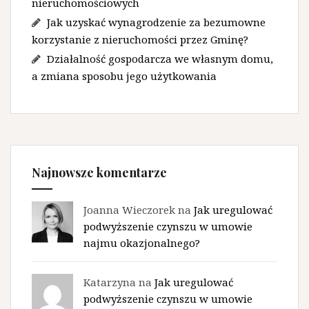
nieruchomościowych
Jak uzyskać wynagrodzenie za bezumowne
korzystanie z nieruchomości przez Gminę?
Działalność gospodarcza we własnym domu,
a zmiana sposobu jego użytkowania
Najnowsze komentarze
Joanna Wieczorek na
Jak uregulować
podwyższenie czynszu w umowie
najmu okazjonalnego?
Katarzyna na
Jak uregulować
podwyższenie czynszu w umowie