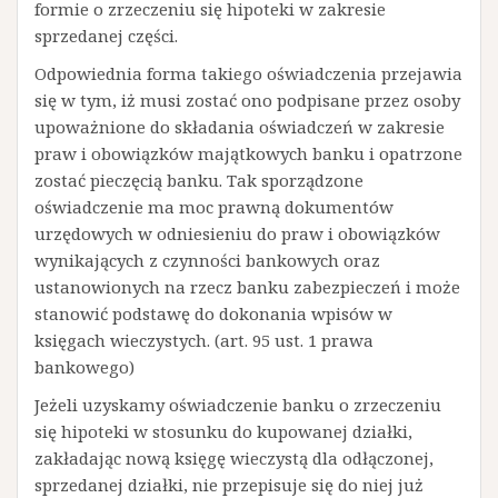
formie o zrzeczeniu się hipoteki w zakresie
sprzedanej części.
Odpowiednia forma takiego oświadczenia przejawia
się w tym, iż musi zostać ono podpisane przez osoby
upoważnione do składania oświadczeń w zakresie
praw i obowiązków majątkowych banku i opatrzone
zostać pieczęcią banku. Tak sporządzone
oświadczenie ma moc prawną dokumentów
urzędowych w odniesieniu do praw i obowiązków
wynikających z czynności bankowych oraz
ustanowionych na rzecz banku zabezpieczeń i może
stanowić podstawę do dokonania wpisów w
księgach wieczystych. (art. 95 ust. 1 prawa
bankowego)
Jeżeli uzyskamy oświadczenie banku o zrzeczeniu
się hipoteki w stosunku do kupowanej działki,
zakładając nową księgę wieczystą dla odłączonej,
sprzedanej działki, nie przepisuje się do niej już