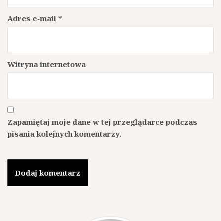
Adres e-mail
*
Witryna internetowa
Zapamiętaj moje dane w tej przeglądarce podczas
pisania kolejnych komentarzy.