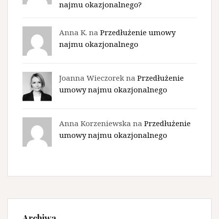
najmu okazjonalnego?
Anna K. na
Przedłużenie umowy
najmu okazjonalnego
Joanna Wieczorek na
Przedłużenie
umowy najmu okazjonalnego
Anna Korzeniewska na
Przedłużenie
umowy najmu okazjonalnego
Archiwa