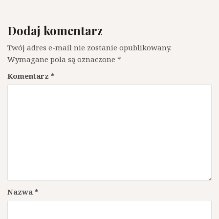
Dodaj komentarz
Twój adres e-mail nie zostanie opublikowany.
Wymagane pola są oznaczone
*
Komentarz
*
Nazwa
*