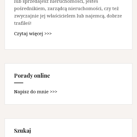
lub sprzedajesz nieruchomości, jesteś
pośrednikiem, zarządcą nieruchomości, czy też
zwyczajnie jej właścicielem lub najemcą, dobrze
trafiłeś!
Czytaj więcej >>>
Porady online
Napisz do mnie >>>
Szukaj