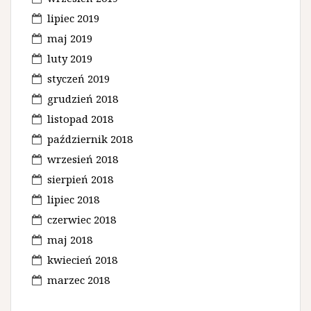
lipiec 2019
maj 2019
luty 2019
styczeń 2019
grudzień 2018
listopad 2018
październik 2018
wrzesień 2018
sierpień 2018
lipiec 2018
czerwiec 2018
maj 2018
kwiecień 2018
marzec 2018