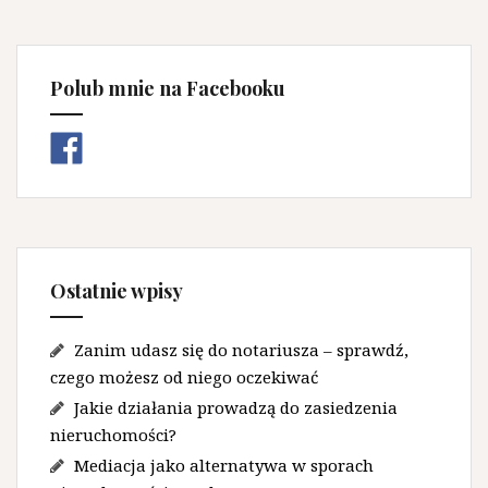
Polub mnie na Facebooku
Ostatnie wpisy
Zanim udasz się do notariusza – sprawdź,
czego możesz od niego oczekiwać
Jakie działania prowadzą do zasiedzenia
nieruchomości?
Mediacja jako alternatywa w sporach