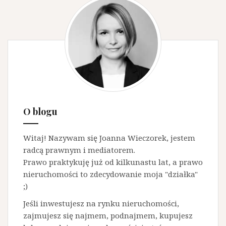
O blogu
Witaj! Nazywam się Joanna Wieczorek, jestem
radcą prawnym i mediatorem.
Prawo praktykuję już od kilkunastu lat, a prawo
nieruchomości to zdecydowanie moja "działka"
;)
Jeśli inwestujesz na rynku nieruchomości,
zajmujesz się najmem, podnajmem, kupujesz