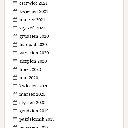
czerwiec 2021
kwiecień 2021
marzec 2021
styczeń 2021
grudzień 2020
listopad 2020
wrzesień 2020
sierpień 2020
lipiec 2020
maj 2020
kwiecień 2020
marzec 2020
styczeń 2020
grudzień 2019
październik 2019
wrzesień 2019