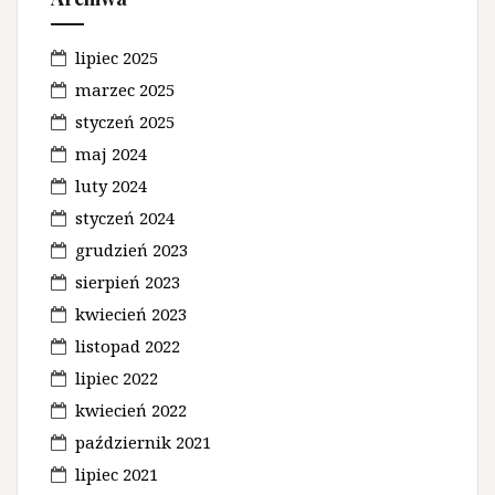
lipiec 2025
marzec 2025
styczeń 2025
maj 2024
luty 2024
styczeń 2024
grudzień 2023
sierpień 2023
kwiecień 2023
listopad 2022
lipiec 2022
kwiecień 2022
październik 2021
lipiec 2021