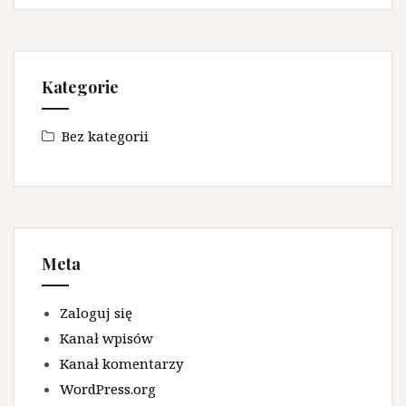
Kategorie
Bez kategorii
Meta
Zaloguj się
Kanał wpisów
Kanał komentarzy
WordPress.org