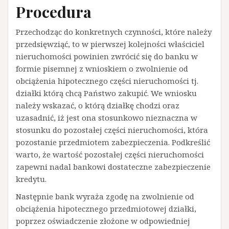
Procedura
Przechodząc do konkretnych czynności, które należy
przedsięwziąć, to w pierwszej kolejności właściciel
nieruchomości powinien zwrócić się do banku w
formie pisemnej z wnioskiem o zwolnienie od
obciążenia hipotecznego części nieruchomości tj.
działki którą chcą Państwo zakupić. We wniosku
należy wskazać, o którą działkę chodzi oraz
uzasadnić, iż jest ona stosunkowo nieznaczna w
stosunku do pozostałej części nieruchomości, która
pozostanie przedmiotem zabezpieczenia. Podkreślić
warto, że wartość pozostałej części nieruchomości
zapewni nadal bankowi dostateczne zabezpieczenie
kredytu.
Następnie bank wyraża zgodę na zwolnienie od
obciążenia hipotecznego przedmiotowej działki,
poprzez oświadczenie złożone w odpowiedniej