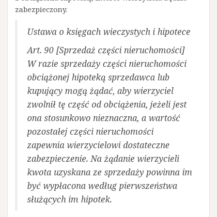
zabezpieczony.
Ustawa o księgach wieczystych i hipotece
Art. 90 [Sprzedaż części nieruchomości]
W razie sprzedaży części nieruchomości
obciążonej hipoteką sprzedawca lub
kupujący mogą żądać, aby wierzyciel
zwolnił tę część od obciążenia, jeżeli jest
ona stosunkowo nieznaczna, a wartość
pozostałej części nieruchomości
zapewnia wierzycielowi dostateczne
zabezpieczenie. Na żądanie wierzycieli
kwota uzyskana ze sprzedaży powinna im
być wypłacona według pierwszeństwa
służących im hipotek.