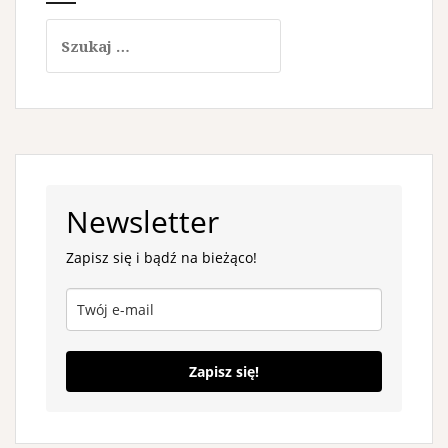
Szukaj:
Newsletter
Zapisz się i bądź na bieżąco!
Zapisz się!