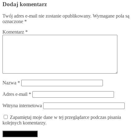
Dodaj komentarz
Twój adres e-mail nie zostanie opublikowany.
Wymagane pola są
oznaczone
*
Komentarz
*
Nazwa
*
Adres e-mail
*
Witryna internetowa
Zapamiętaj moje dane w tej przeglądarce podczas pisania
kolejnych komentarzy.