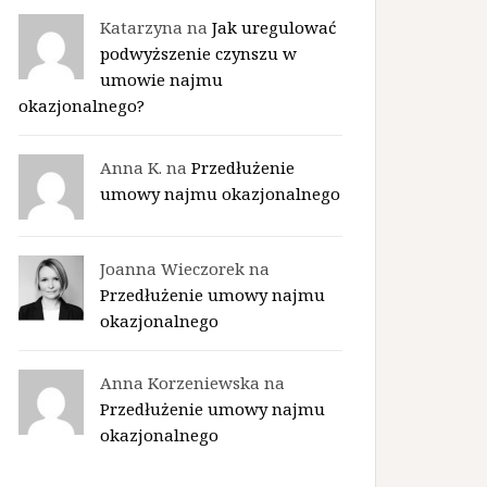
Katarzyna na
Jak uregulować
podwyższenie czynszu w
umowie najmu
okazjonalnego?
Anna K. na
Przedłużenie
umowy najmu okazjonalnego
Joanna Wieczorek na
Przedłużenie umowy najmu
okazjonalnego
Anna Korzeniewska na
Przedłużenie umowy najmu
okazjonalnego