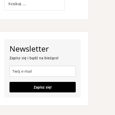
Newsletter
Zapisz się i bądź na bieżąco!
Zapisz się!