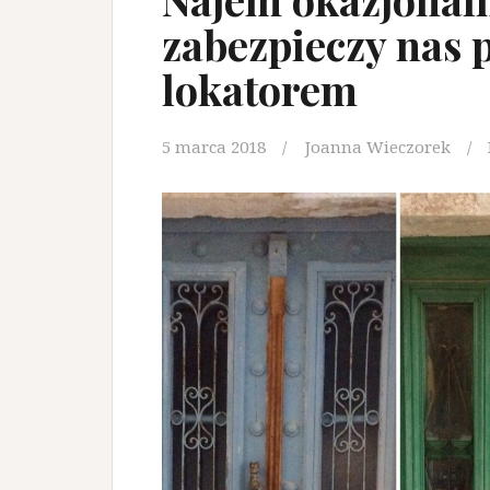
zabezpieczy nas 
lokatorem
5 marca 2018
Joanna Wieczorek