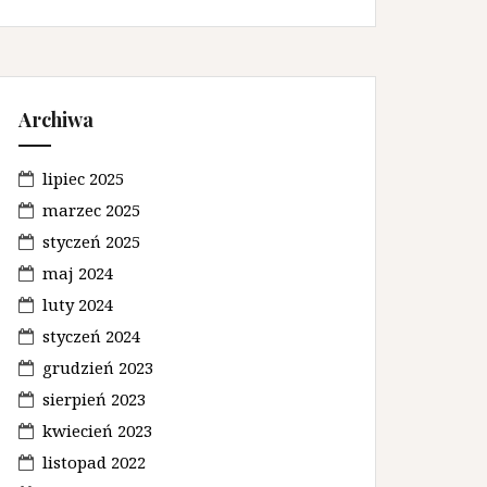
Archiwa
lipiec 2025
marzec 2025
styczeń 2025
maj 2024
luty 2024
styczeń 2024
grudzień 2023
sierpień 2023
kwiecień 2023
listopad 2022