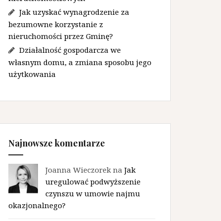
Jak uzyskać wynagrodzenie za
bezumowne korzystanie z
nieruchomości przez Gminę?
Działalność gospodarcza we
własnym domu, a zmiana sposobu jego
użytkowania
Najnowsze komentarze
Joanna Wieczorek na
Jak
uregulować podwyższenie
czynszu w umowie najmu
okazjonalnego?