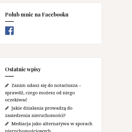
Polub mnie na Facebooku
Ostatnie wpisy
Zanim udasz się do notariusza –
sprawdź, czego możesz od niego
oczekiwać
Jakie działania prowadzą do
zasiedzenia nieruchomości?
Mediacja jako alternatywa w sporach
nieruchomościowych