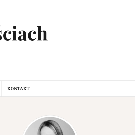
ciach
KONTAKT